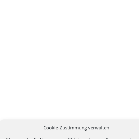
Cookie-Zustimmung verwalten