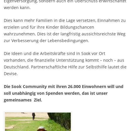
Eigenversorgung, sondern auch ein Überschuss erwirtschaftet
werden kann.
Dies kann mehr Familien in die Lage versetzen, Einnahmen zu
erzielen und für ihre Kinder Bildungschancen
wahrzunehmen. Dies ist der langfristig aussichtsreichste Weg
zur Verbesserung der Lebensbedingungen.
Die Ideen und die Arbeitskräfte sind in Sook vor Ort
vorhanden, die finanzielle Unterstützung kommt – noch – aus
Deutschland. Partnerschaftliche Hilfe zur Selbsthilfe lautet die
Devise.
Die Sook Community mit ihren 26.000 Einwohnern will und
soll unabhängig von Spenden werden, das ist unser
gemeinsames Ziel.