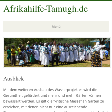
Afrikahilfe-Tamugh.de
Menü
Zum
Inhalt
springen
Ausblick
Mit dem weiteren Ausbau des Wasserprojektes wird die
Gesundheit gefördert und mehr und mehr Gärten können
bewässert werden. Es gilt die ‘‘kritische Masse‘‘ an Gärten zu
erreichen, mit denen nicht nur eine ausreichende